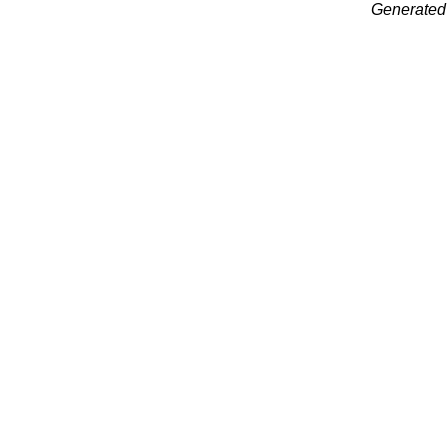
Generated